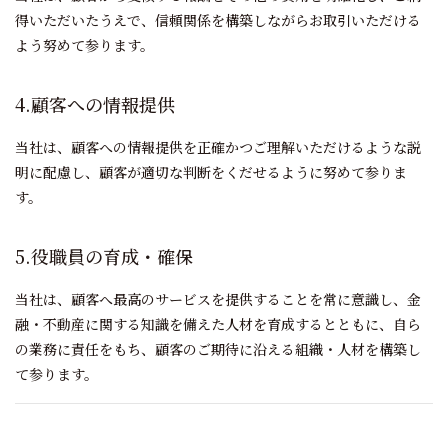
得いただいたうえで、
信頼関係を構築しながらお取引いただける
よう努めて参ります。
4.顧客への情報提供
当社は、顧客への情報提供を正確かつご理解いただけるような説
明に配慮し、顧客が適切な判断をくだせるように努めて参りま
す。
5.役職員の育成・確保
当社は、顧客へ最高のサービスを提供することを常に意識し、金
融・不動産に関する知識を備えた人材を育成するとともに、
自ら
の業務に責任をもち、顧客のご期待に沿える組織・人材を構築し
て参ります。