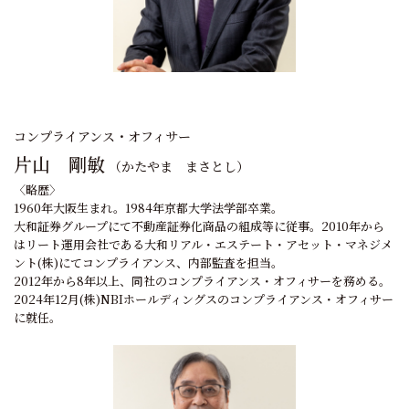
コンプライアンス・オフィサー
片山 剛敏
（かたやま まさとし）
〈略歴〉
1960年大阪生まれ。1984年京都大学法学部卒業。
大和証券グループにて不動産証券化商品の組成等に従事。2010年から
はリート運用会社である大和リアル・エステート・アセット・マネジメ
ント(株)にてコンプライアンス、内部監査を担当。
2012年から8年以上、同社のコンプライアンス・オフィサーを務める。
2024年12月(株)NBIホールディングスのコンプライアンス・オフィサー
に就任。