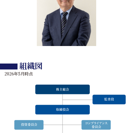
組織図
2026年5月時点