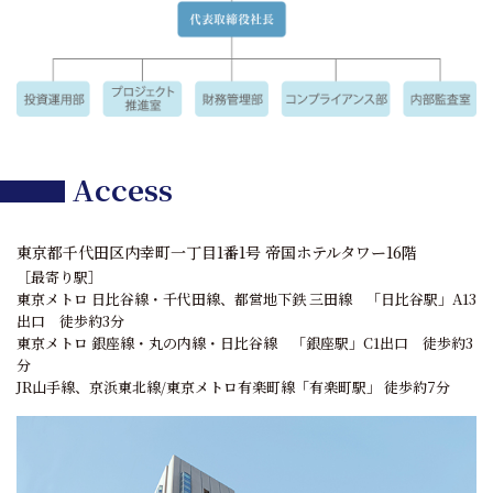
Access
東京都千代田区内幸町一丁目1番1号 帝国ホテルタワー16階
［最寄り駅］
東京メトロ 日比谷線・千代田線、都営地下鉄 三田線 「日比谷駅」A13
出口 徒歩約3分
東京メトロ 銀座線・丸の内線・日比谷線 「銀座駅」C1出口 徒歩約3
分
JR山手線、京浜東北線/東京メトロ有楽町線「有楽町駅」 徒歩約7分