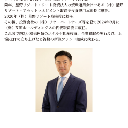
同年、星野リゾート・リート投資法人の資産運用会社である（株）星野
リゾート・アセットマネジメント取締役投資運用本部長に就任。
2020年（株）星野リゾート取締役に就任。
その後、投資会社の（株）リサ・パートナーズ等を経て2024年9月に
（株）NBIホールディングスの代表取締役に就任。
これまで約2,000億円超のホテル不動産投資、企業買収の実行及び、上
場REITの立ち上げなど複数の新規ファンド組成に携わる。