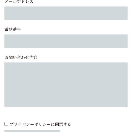
メールアドレス
電話番号
お問い合わせ内容
プライバシーポリシーに同意する