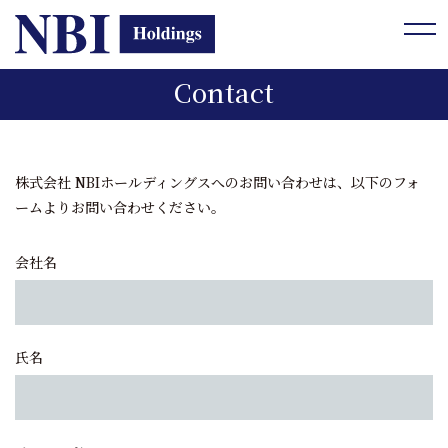
tog
Contact
株式会社 NBIホールディングスへのお問い合わせは、以下のフォ
ームよりお問い合わせください。
会社名
氏名