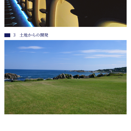
3 土地からの開発