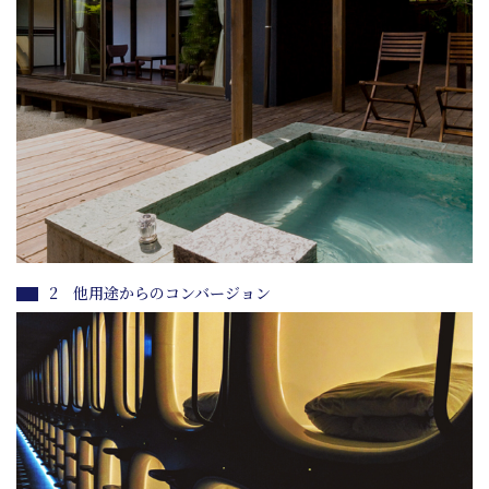
2 他用途からのコンバージョン