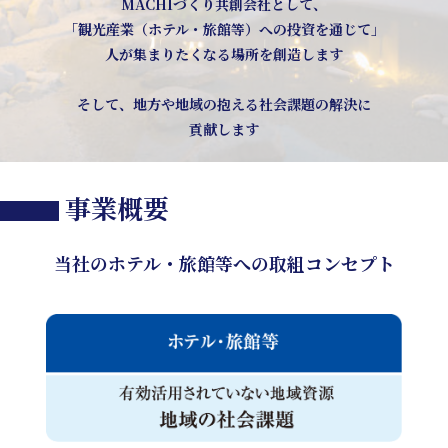
MACHIづくり共創会社として、
「観光産業（ホテル・旅館等）への投資を通じて」
人が集まりたくなる場所を創造します
そして、地方や地域の抱える社会課題の解決に
貢献します
事業概要
当社のホテル・旅館等への取組コンセプト