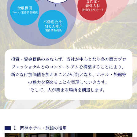
投資・資金提供のみならず、当社が中心となり各方面の
プロ
フェッショナルとのコンソーシアムを構築することにより、
新たな付加価値を加えることが可能となり、
ホテル・旅館等
の魅力を高めることを実現していきます。
そして、人が集まる場所を創造します。
1 既存ホテル・旅館の活用